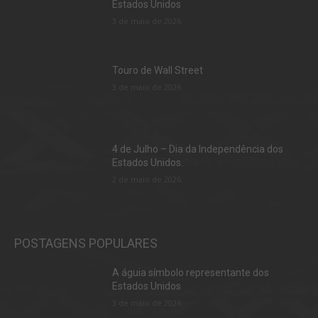
Estados Unidos
3 de maio de 2026
Touro de Wall Street
3 de maio de 2026
4 de Julho – Dia da Independência dos
Estados Unidos.
2 de maio de 2026
POSTAGENS POPULARES
A águia símbolo representante dos
Estados Unidos
3 de maio de 2026