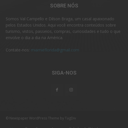
SOBRE NÓS
Somos Val Campello e Dilson Braga, um casal apaixonado
pelos Estados Unidos. Aqui você encontra conteúdos sobre
turismo, vistos, passeios, compras, curiosidades e tudo o que
envolve o dia a dia na América.
Contate-nos:
miamieflorida@gmail.com
SIGA-NOS
© Newspaper WordPress Theme by TagDiv