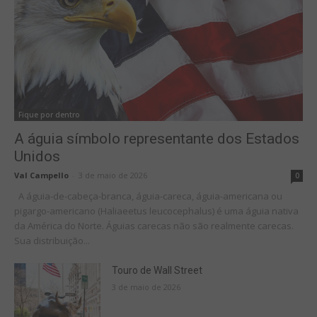
Fique por dentro
A águia símbolo representante dos Estados
Unidos
Val Campello
-
3 de maio de 2026
0
A águia-de-cabeça-branca, águia-careca, águia-americana ou
pigargo-americano (Haliaeetus leucocephalus) é uma águia nativa
da América do Norte. Águias carecas não são realmente carecas.
Sua distribuição...
Touro de Wall Street
3 de maio de 2026