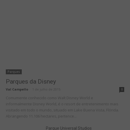
Parques
Parques da Disney
Val Campello
-
1 de julho de 2015
0
Comumente conhecido como Walt Disney World e
informalmente Disney World, é o resort de entretenimento mais
visitado em todo o mundo, situado em Lake Buena Vista, Flórida.
Abrangendo 11.106 hectares, pertence...
Parque Universal Studios