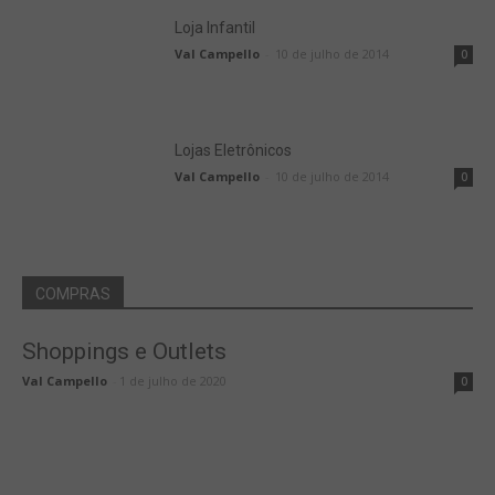
Loja Infantil
Val Campello
-
10 de julho de 2014
0
Lojas Eletrônicos
Val Campello
-
10 de julho de 2014
0
COMPRAS
Shoppings e Outlets
Val Campello
-
1 de julho de 2020
0